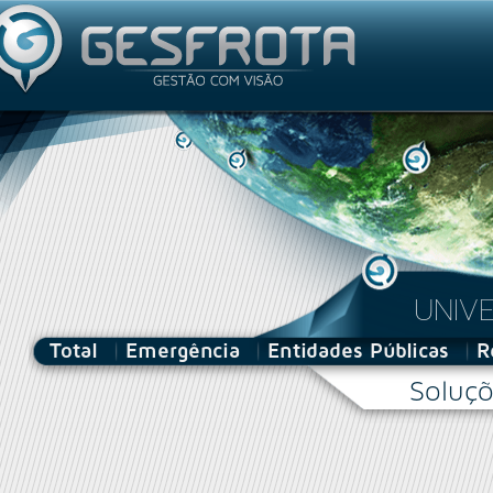
Utilizador
UNIV
Total
Emergência
Entidades Públicas
R
Soluçõ