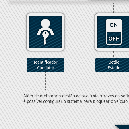
Identificador
Botão
Condutor
Estado
Além de melhorar a gestão da sua frota através do sof
é possível configurar o sistema para bloquear o veículo,