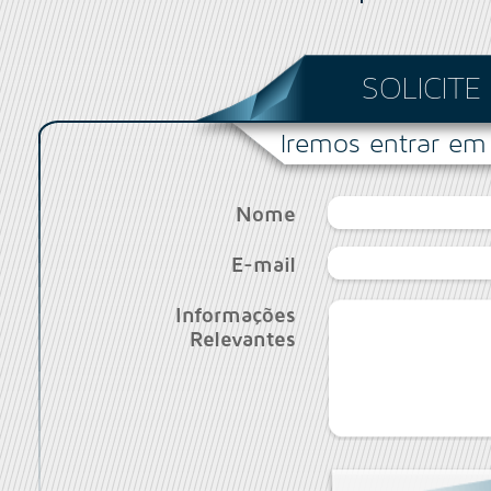
SOLICIT
Iremos entrar em
Nome
E-mail
Informações
Relevantes